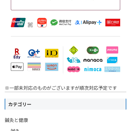
※一部未対応のものがございますが順次対応予定です
カテゴリー
鍼灸と健康