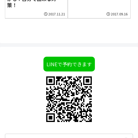
策！
2017.11.21
2017.09.16
LINEで予約できます