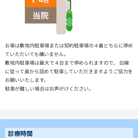
お車は敷地内駐車場または契約駐車場の４番どちらに停め
ていただいても構いません。
敷地内駐車場は最大で４台まで停められますので、 白線
に従って奥から詰めて駐車していただきますようご協力を
お願いいたします。
駐車が難しい場合はお声がけください。
診療時間