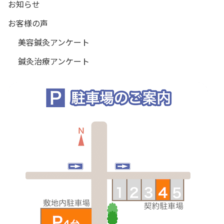
お知らせ
お客様の声
美容鍼灸アンケート
鍼灸治療アンケート