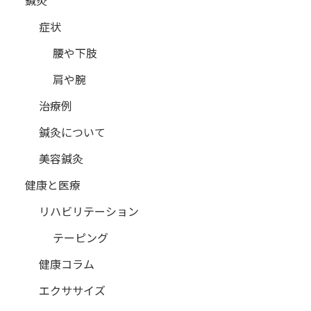
鍼灸
症状
腰や下肢
肩や腕
治療例
鍼灸について
美容鍼灸
健康と医療
リハビリテーション
テーピング
健康コラム
エクササイズ