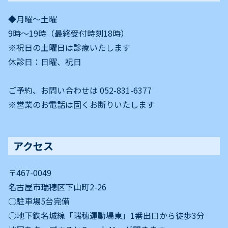
◆月曜～土曜
9時〜19時（最終受付時刻18時）
※祝日の土曜日は診療いたします
休診日：日曜、祝日
ご予約、お問い合わせは 052-831-6377
※営業のお電話は固くお断りいたします
アクセス
〒467-0049
名古屋市瑞穂区下山町2-26
○駐車場5台完備
○地下鉄名城線「瑞穂運動場東」1番出口から徒歩3分