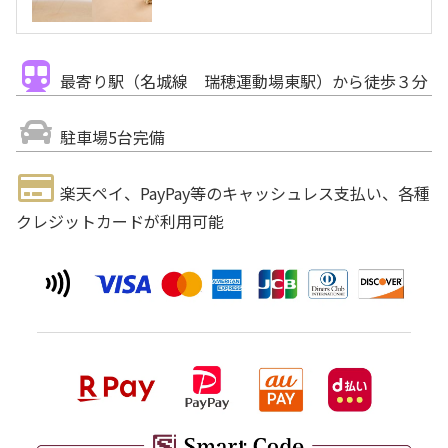
最寄り駅（名城線 瑞穂運動場東駅）から徒歩３分
駐車場5台完備
楽天ペイ、PayPay等のキャッシュレス支払い、各種
クレジットカードが利用可能