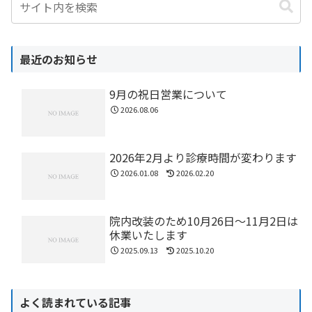
最近のお知らせ
9月の祝日営業について
2026.08.06
2026年2月より診療時間が変わります
2026.01.08
2026.02.20
院内改装のため10月26日〜11月2日は
休業いたします
2025.09.13
2025.10.20
よく読まれている記事