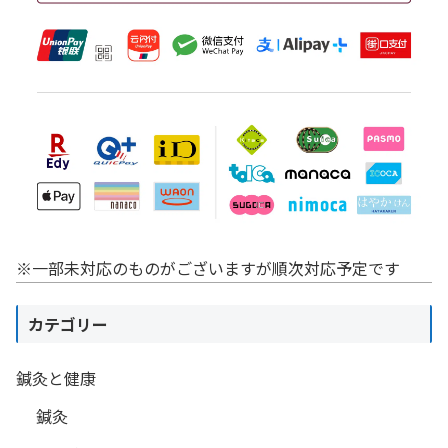
※一部未対応のものがございますが順次対応予定です
カテゴリー
鍼灸と健康
鍼灸