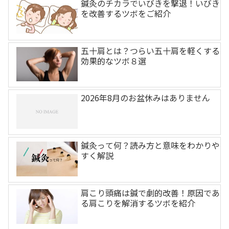
鍼灸のチカラでいびきを撃退！いびき
を改善するツボをご紹介
五十肩とは？つらい五十肩を軽くする
効果的なツボ８選
2026年8月のお盆休みはありません
鍼灸って何？読み方と意味をわかりや
すく解説
肩こり頭痛は鍼で劇的改善！原因であ
る肩こりを解消するツボを紹介