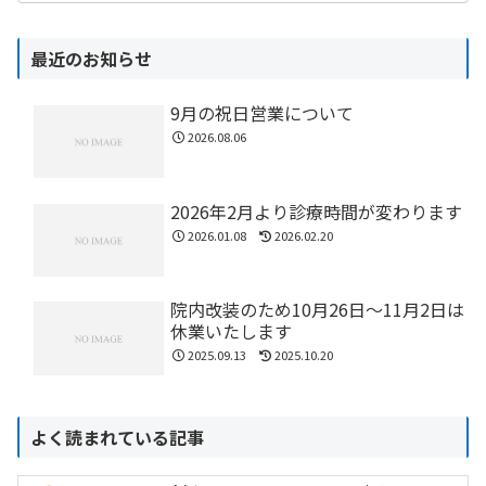
最近のお知らせ
9月の祝日営業について
2026.08.06
2026年2月より診療時間が変わります
2026.01.08
2026.02.20
院内改装のため10月26日〜11月2日は
休業いたします
2025.09.13
2025.10.20
よく読まれている記事