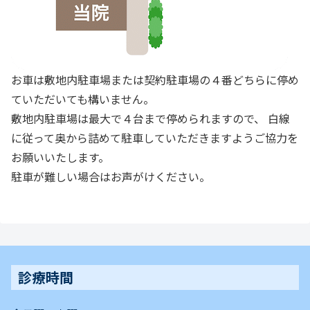
お車は敷地内駐車場または契約駐車場の４番どちらに停め
ていただいても構いません。
敷地内駐車場は最大で４台まで停められますので、 白線
に従って奥から詰めて駐車していただきますようご協力を
お願いいたします。
駐車が難しい場合はお声がけください。
診療時間