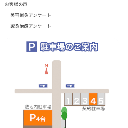
お客様の声
美容鍼灸アンケート
鍼灸治療アンケート