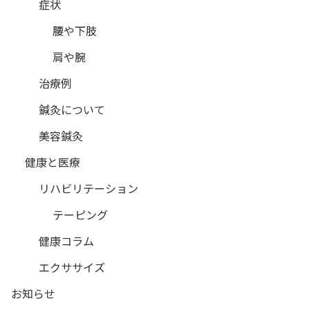
症状
腰や下肢
肩や腕
治療例
鍼灸について
美容鍼灸
健康と医療
リハビリテーション
テーピング
健康コラム
エクササイズ
お知らせ