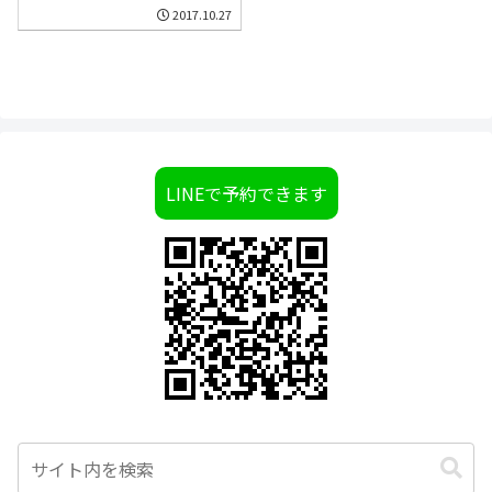
2017.10.27
LINEで予約できます