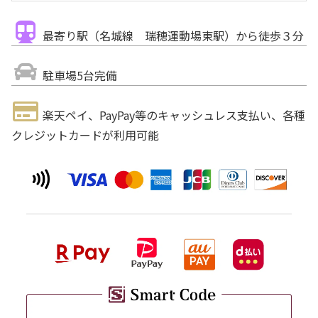
最寄り駅（名城線 瑞穂運動場東駅）から徒歩３分
駐車場5台完備
楽天ペイ、PayPay等のキャッシュレス支払い、各種
クレジットカードが利用可能