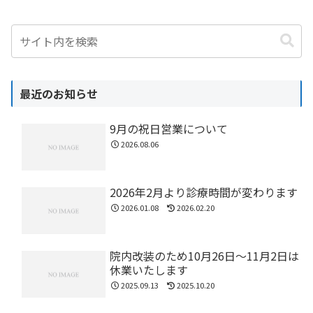
最近のお知らせ
9月の祝日営業について
2026.08.06
2026年2月より診療時間が変わります
2026.01.08
2026.02.20
院内改装のため10月26日〜11月2日は
休業いたします
2025.09.13
2025.10.20