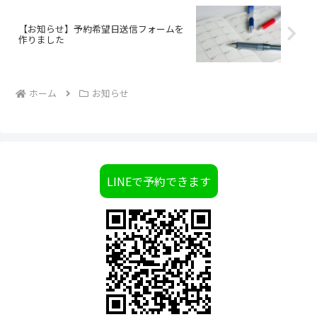
【お知らせ】予約希望日送信フォームを
作りました
ホーム
お知らせ
LINEで予約できます