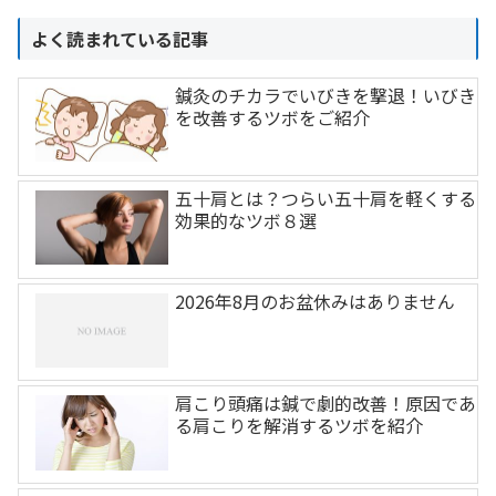
よく読まれている記事
鍼灸のチカラでいびきを撃退！いびき
を改善するツボをご紹介
五十肩とは？つらい五十肩を軽くする
効果的なツボ８選
2026年8月のお盆休みはありません
肩こり頭痛は鍼で劇的改善！原因であ
る肩こりを解消するツボを紹介