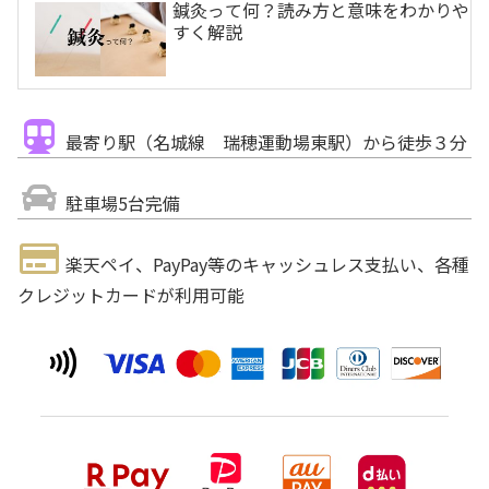
鍼灸って何？読み方と意味をわかりや
すく解説
最寄り駅（名城線 瑞穂運動場東駅）から徒歩３分
駐車場5台完備
楽天ペイ、PayPay等のキャッシュレス支払い、各種
クレジットカードが利用可能