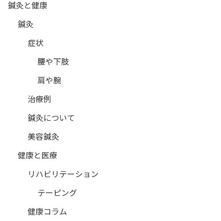
鍼灸と健康
鍼灸
症状
腰や下肢
肩や腕
治療例
鍼灸について
美容鍼灸
健康と医療
リハビリテーション
テーピング
健康コラム