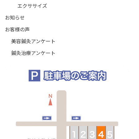
エクササイズ
お知らせ
お客様の声
美容鍼灸アンケート
鍼灸治療アンケート