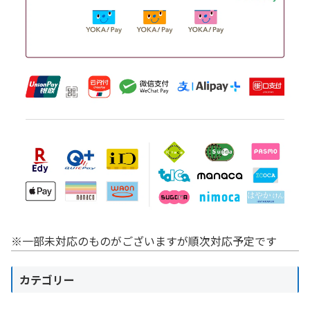
※一部未対応のものがございますが順次対応予定です
カテゴリー