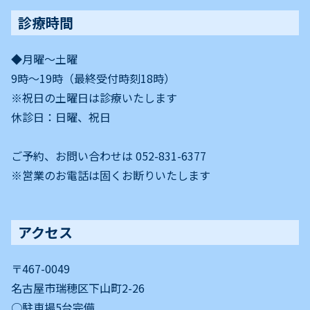
診療時間
◆月曜～土曜
9時〜19時（最終受付時刻18時）
※祝日の土曜日は診療いたします
休診日：日曜、祝日
ご予約、お問い合わせは 052-831-6377
※営業のお電話は固くお断りいたします
アクセス
〒467-0049
名古屋市瑞穂区下山町2-26
○駐車場5台完備