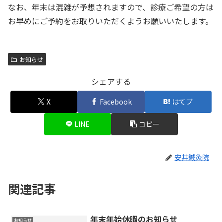
なお、年末は混雑が予想されますので、診療ご希望の方は
お早めにご予約をお取りいただくようお願いいたします。
お知らせ
シェアする
X
Facebook
はてブ
LINE
コピー
安井鍼灸院
関連記事
年末年始休暇のお知らせ
お知らせ