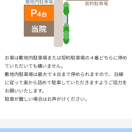
お車は敷地内駐車場または契約駐車場の４番どちらに停め
ていただいても構いません。
敷地内駐車場は最大で４台まで停められますので、 白線
に従って奥から詰めて駐車していただきますようご協力を
お願いいたします。
駐車が難しい場合はお声がけください。